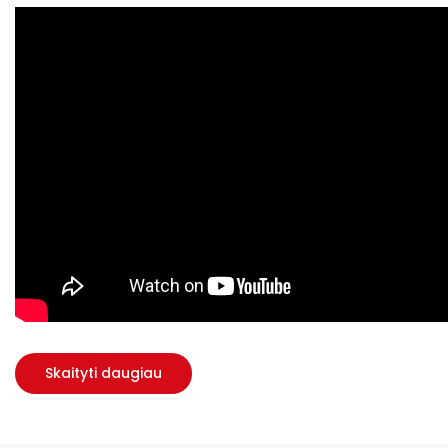
Skaityti daugiau