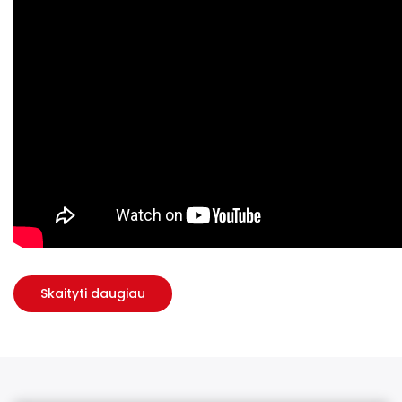
Skaityti daugiau