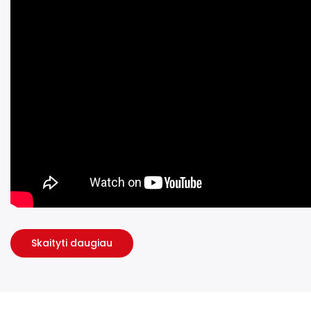
Skaityti daugiau